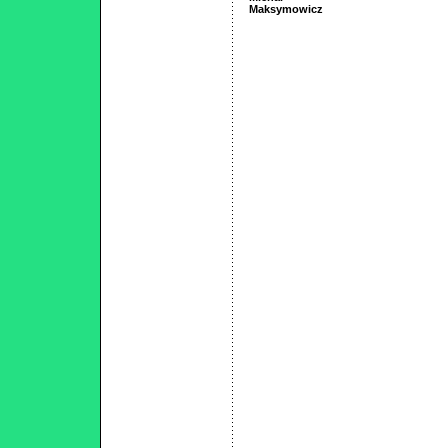
Maksymowicz